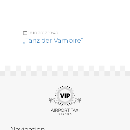
16.10.2017 19:40
„Tanz der Vampire“
Navigation